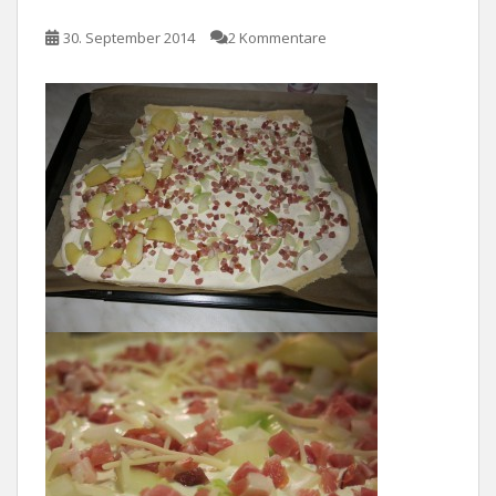
30. September 2014
2 Kommentare