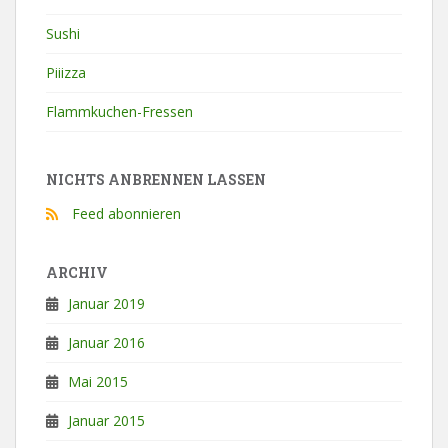
Sushi
Piiizza
Flammkuchen-Fressen
NICHTS ANBRENNEN LASSEN
Feed abonnieren
ARCHIV
Januar 2019
Januar 2016
Mai 2015
Januar 2015