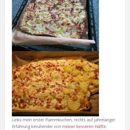
Links mein erster Flammkuchen, rechts auf jahrelanger
Erfahrung beruhender von
meiner besseren Hälfte.