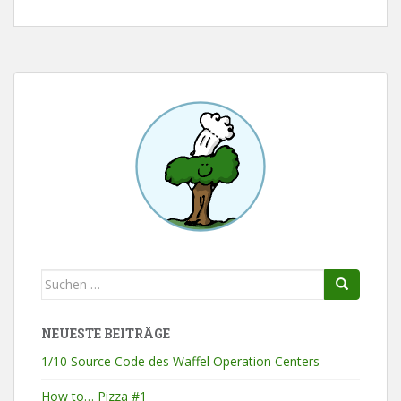
Suchen
nach:
NEUESTE BEITRÄGE
1/10 Source Code des Waffel Operation Centers
How to… Pizza #1